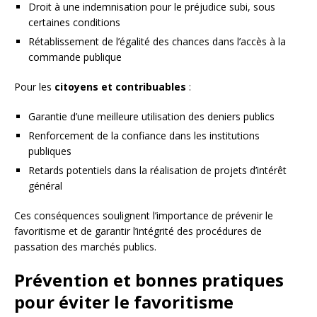
Droit à une indemnisation pour le préjudice subi, sous
certaines conditions
Rétablissement de l’égalité des chances dans l’accès à la
commande publique
Pour les
citoyens et contribuables
:
Garantie d’une meilleure utilisation des deniers publics
Renforcement de la confiance dans les institutions
publiques
Retards potentiels dans la réalisation de projets d’intérêt
général
Ces conséquences soulignent l’importance de prévenir le
favoritisme et de garantir l’intégrité des procédures de
passation des marchés publics.
Prévention et bonnes pratiques
pour éviter le favoritisme