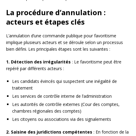
La procédure d’annulation :
acteurs et étapes clés
L’annulation d’une commande publique pour favoritisme
implique plusieurs acteurs et se déroule selon un processus
bien défini. Les principales étapes sont les suivantes :
1. Détection des irrégularités
: Le favoritisme peut être
repéré par différents acteurs :
Les candidats évincés qui suspectent une inégalité de
traitement
Les services de contrôle interne de l’administration
Les autorités de contrôle externes (Cour des comptes,
chambres régionales des comptes)
Les citoyens ou associations via des signalements
2. Saisine des juridictions compétentes
: En fonction de la