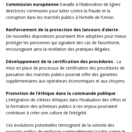
Commission européenne
travaille à l’élaboration de lignes
directrices communes pour lutter contre la fraude et la
corruption dans les marchés publics à l’échelle de l’Union.
Renforcement de la protection des lanceurs d’alerte
:
De nouvelles dispositions pourraient être adoptées pour mieux
protéger les personnes qui signalent des cas de favoritisme,
encourageant ainsi la révélation des pratiques illégales.
Développement de la certification des procédures
: La
mise en place de processus de certification des procédures de
passation des marchés publics pourrait offrir des garanties
supplémentaires aux opérateurs économiques et aux citoyens.
Promotion de l’éthique dans la commande publique
:
L’intégration de critères éthiques dans l’évaluation des offres et
la formation des acheteurs publics à ces enjeux pourraient
contribuer à créer une culture de l’intégrité.
Ces évolutions potentielles témoignent de la volonté des
pouvoirs publics de renforcer continuellement la lutte contre le