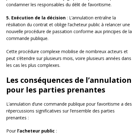
condamner les responsables du délit de favoritisme.
5. Exécution de la décision
: L’annulation entraîne la
résiliation du contrat et oblige l’acheteur public à relancer une
nouvelle procédure de passation conforme aux principes de la
commande publique.
Cette procédure complexe mobilise de nombreux acteurs et
peut s’étendre sur plusieurs mois, voire plusieurs années dans
les cas les plus complexes.
Les conséquences de l’annulation
pour les parties prenantes
L’annulation d’une commande publique pour favoritisme a des
répercussions significatives sur l’ensemble des parties
prenantes :
Pour
l’acheteur public
: