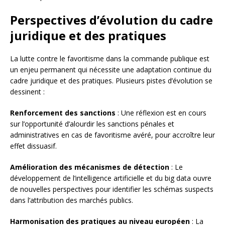
Perspectives d’évolution du cadre
juridique et des pratiques
La lutte contre le favoritisme dans la commande publique est
un enjeu permanent qui nécessite une adaptation continue du
cadre juridique et des pratiques. Plusieurs pistes d’évolution se
dessinent :
Renforcement des sanctions
: Une réflexion est en cours
sur l’opportunité d’alourdir les sanctions pénales et
administratives en cas de favoritisme avéré, pour accroître leur
effet dissuasif.
Amélioration des mécanismes de détection
: Le
développement de l’intelligence artificielle et du big data ouvre
de nouvelles perspectives pour identifier les schémas suspects
dans l’attribution des marchés publics.
Harmonisation des pratiques au niveau européen
: La