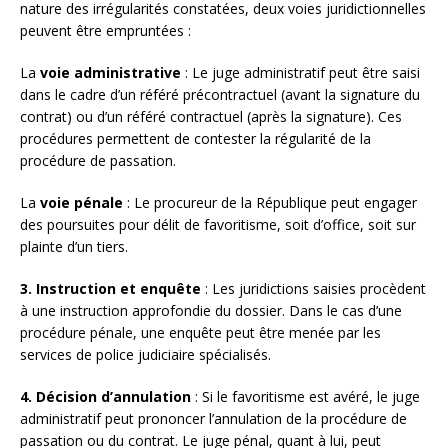
nature des irrégularités constatées, deux voies juridictionnelles
peuvent être empruntées :
La
voie administrative
: Le juge administratif peut être saisi
dans le cadre d’un référé précontractuel (avant la signature du
contrat) ou d’un référé contractuel (après la signature). Ces
procédures permettent de contester la régularité de la
procédure de passation.
La
voie pénale
: Le procureur de la République peut engager
des poursuites pour délit de favoritisme, soit d’office, soit sur
plainte d’un tiers.
3. Instruction et enquête
: Les juridictions saisies procèdent
à une instruction approfondie du dossier. Dans le cas d’une
procédure pénale, une enquête peut être menée par les
services de police judiciaire spécialisés.
4. Décision d’annulation
: Si le favoritisme est avéré, le juge
administratif peut prononcer l’annulation de la procédure de
passation ou du contrat. Le juge pénal, quant à lui, peut