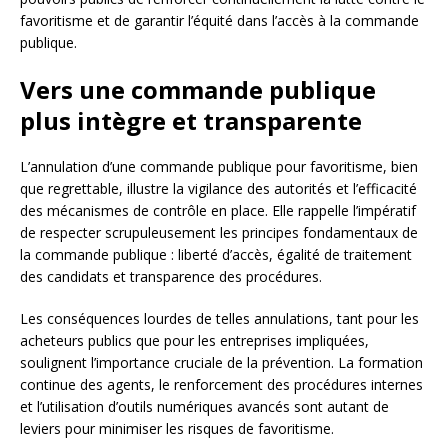
favoritisme et de garantir l’équité dans l’accès à la commande
publique.
Vers une commande publique
plus intègre et transparente
L’annulation d’une commande publique pour favoritisme, bien
que regrettable, illustre la vigilance des autorités et l’efficacité
des mécanismes de contrôle en place. Elle rappelle l’impératif
de respecter scrupuleusement les principes fondamentaux de
la commande publique : liberté d’accès, égalité de traitement
des candidats et transparence des procédures.
Les conséquences lourdes de telles annulations, tant pour les
acheteurs publics que pour les entreprises impliquées,
soulignent l’importance cruciale de la prévention. La formation
continue des agents, le renforcement des procédures internes
et l’utilisation d’outils numériques avancés sont autant de
leviers pour minimiser les risques de favoritisme.