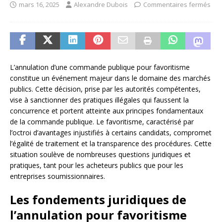
mars 16, 2025
Alexandre Dubois
Commentaires fermés
L’annulation d’une commande publique pour favoritisme
constitue un événement majeur dans le domaine des marchés
publics. Cette décision, prise par les autorités compétentes,
vise à sanctionner des pratiques illégales qui faussent la
concurrence et portent atteinte aux principes fondamentaux
de la commande publique. Le favoritisme, caractérisé par
l’octroi d’avantages injustifiés à certains candidats, compromet
l’égalité de traitement et la transparence des procédures. Cette
situation soulève de nombreuses questions juridiques et
pratiques, tant pour les acheteurs publics que pour les
entreprises soumissionnaires.
Les fondements juridiques de
l’annulation pour favoritisme