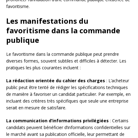
favoritisme.
Les manifestations du
favoritisme dans la commande
publique
Le favoritisme dans la commande publique peut prendre
diverses formes, souvent subtiles et difficiles à détecter. Les
pratiques les plus courantes incluent :
La rédaction orientée du cahier des charges
: L’acheteur
public peut être tenté de rédiger les spécifications techniques
de manière à favoriser un candidat particulier. Par exemple, en
incluant des critères très spécifiques que seule une entreprise
serait en mesure de satisfaire.
La communication d’informations privilégiées
: Certains
candidats peuvent bénéficier d’informations confidentielles sur
le marché avant sa publication officielle, leur permettant de