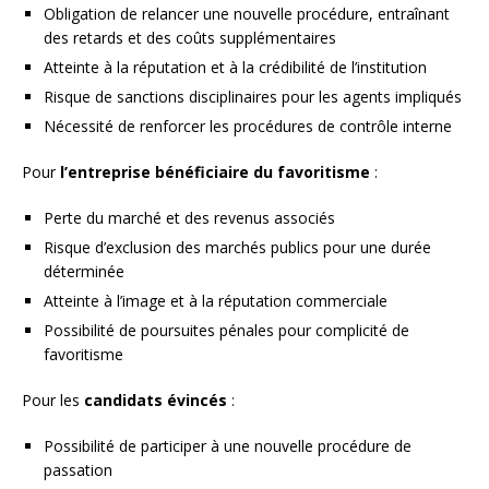
Obligation de relancer une nouvelle procédure, entraînant
des retards et des coûts supplémentaires
Atteinte à la réputation et à la crédibilité de l’institution
Risque de sanctions disciplinaires pour les agents impliqués
Nécessité de renforcer les procédures de contrôle interne
Pour
l’entreprise bénéficiaire du favoritisme
:
Perte du marché et des revenus associés
Risque d’exclusion des marchés publics pour une durée
déterminée
Atteinte à l’image et à la réputation commerciale
Possibilité de poursuites pénales pour complicité de
favoritisme
Pour les
candidats évincés
:
Possibilité de participer à une nouvelle procédure de
passation