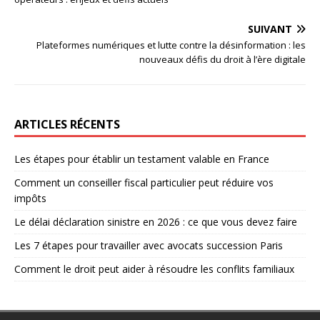
SUIVANT
Plateformes numériques et lutte contre la désinformation : les
nouveaux défis du droit à l’ère digitale
ARTICLES RÉCENTS
Les étapes pour établir un testament valable en France
Comment un conseiller fiscal particulier peut réduire vos
impôts
Le délai déclaration sinistre en 2026 : ce que vous devez faire
Les 7 étapes pour travailler avec avocats succession Paris
Comment le droit peut aider à résoudre les conflits familiaux