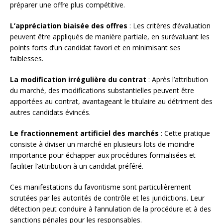
préparer une offre plus compétitive.
L’appréciation biaisée des offres
: Les critères d’évaluation
peuvent être appliqués de manière partiale, en surévaluant les
points forts d’un candidat favori et en minimisant ses
faiblesses.
La modification irrégulière du contrat
: Après l’attribution
du marché, des modifications substantielles peuvent être
apportées au contrat, avantageant le titulaire au détriment des
autres candidats évincés.
Le fractionnement artificiel des marchés
: Cette pratique
consiste à diviser un marché en plusieurs lots de moindre
importance pour échapper aux procédures formalisées et
faciliter l’attribution à un candidat préféré.
Ces manifestations du favoritisme sont particulièrement
scrutées par les autorités de contrôle et les juridictions. Leur
détection peut conduire à l’annulation de la procédure et à des
sanctions pénales pour les responsables.