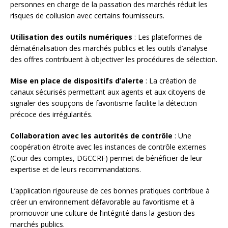
personnes en charge de la passation des marchés réduit les
risques de collusion avec certains fournisseurs.
Utilisation des outils numériques
: Les plateformes de
dématérialisation des marchés publics et les outils d’analyse
des offres contribuent à objectiver les procédures de sélection.
Mise en place de dispositifs d’alerte
: La création de
canaux sécurisés permettant aux agents et aux citoyens de
signaler des soupçons de favoritisme facilite la détection
précoce des irrégularités.
Collaboration avec les autorités de contrôle
: Une
coopération étroite avec les instances de contrôle externes
(Cour des comptes, DGCCRF) permet de bénéficier de leur
expertise et de leurs recommandations.
L’application rigoureuse de ces bonnes pratiques contribue à
créer un environnement défavorable au favoritisme et à
promouvoir une culture de l’intégrité dans la gestion des
marchés publics.