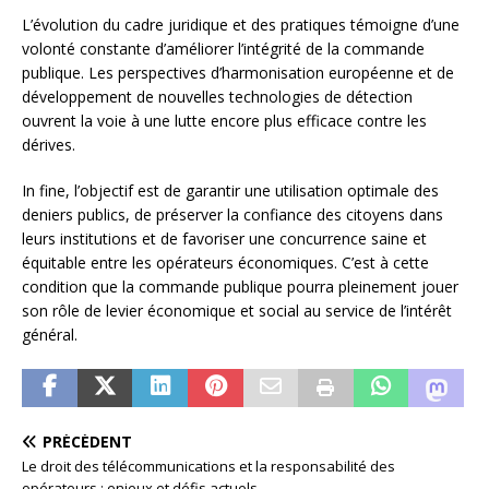
L’évolution du cadre juridique et des pratiques témoigne d’une
volonté constante d’améliorer l’intégrité de la commande
publique. Les perspectives d’harmonisation européenne et de
développement de nouvelles technologies de détection
ouvrent la voie à une lutte encore plus efficace contre les
dérives.
In fine, l’objectif est de garantir une utilisation optimale des
deniers publics, de préserver la confiance des citoyens dans
leurs institutions et de favoriser une concurrence saine et
équitable entre les opérateurs économiques. C’est à cette
condition que la commande publique pourra pleinement jouer
son rôle de levier économique et social au service de l’intérêt
général.
PRÉCÉDENT
Le droit des télécommunications et la responsabilité des
opérateurs : enjeux et défis actuels