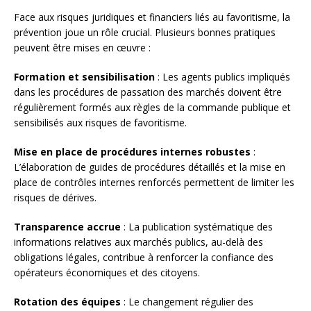
Face aux risques juridiques et financiers liés au favoritisme, la
prévention joue un rôle crucial. Plusieurs bonnes pratiques
peuvent être mises en œuvre :
Formation et sensibilisation
: Les agents publics impliqués
dans les procédures de passation des marchés doivent être
régulièrement formés aux règles de la commande publique et
sensibilisés aux risques de favoritisme.
Mise en place de procédures internes robustes
:
L’élaboration de guides de procédures détaillés et la mise en
place de contrôles internes renforcés permettent de limiter les
risques de dérives.
Transparence accrue
: La publication systématique des
informations relatives aux marchés publics, au-delà des
obligations légales, contribue à renforcer la confiance des
opérateurs économiques et des citoyens.
Rotation des équipes
: Le changement régulier des