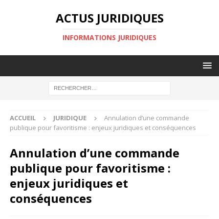
ACTUS JURIDIQUES
INFORMATIONS JURIDIQUES
ACCUEIL
JURIDIQUE
Annulation d’une commande
publique pour favoritisme : enjeux juridiques et conséquences
Annulation d’une commande
publique pour favoritisme :
enjeux juridiques et
conséquences