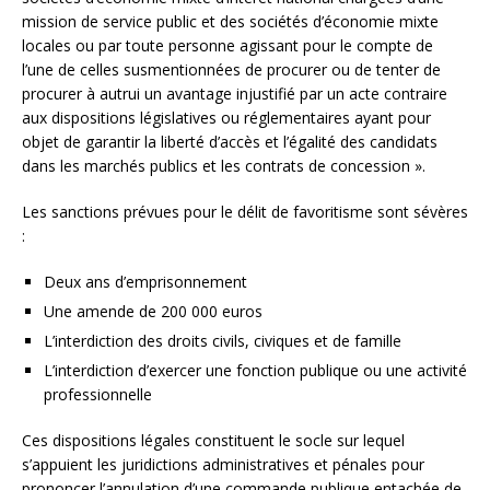
mission de service public et des sociétés d’économie mixte
locales ou par toute personne agissant pour le compte de
l’une de celles susmentionnées de procurer ou de tenter de
procurer à autrui un avantage injustifié par un acte contraire
aux dispositions législatives ou réglementaires ayant pour
objet de garantir la liberté d’accès et l’égalité des candidats
dans les marchés publics et les contrats de concession ».
Les sanctions prévues pour le délit de favoritisme sont sévères
:
Deux ans d’emprisonnement
Une amende de 200 000 euros
L’interdiction des droits civils, civiques et de famille
L’interdiction d’exercer une fonction publique ou une activité
professionnelle
Ces dispositions légales constituent le socle sur lequel
s’appuient les juridictions administratives et pénales pour
prononcer l’annulation d’une commande publique entachée de