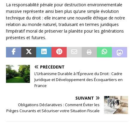
La responsabilité pénale pour destruction environnementale
massive représente ainsi bien plus qu’une simple évolution
technique du droit : elle incarne une nouvelle éthique de notre
relation au monde naturel, traduisant en termes juridiques
l’impératif moral de préserver la planète pour les générations
présentes et futures.
PRÉCÉDENT
L’Urbanisme Durable à l’Épreuve du Droit : Cadre
Juridique et Développement des Écoquartiers en
France
SUIVANT
Obligations Déclaratives : Comment Éviter les
Pièges Courants et Sécuriser votre Situation Fiscale