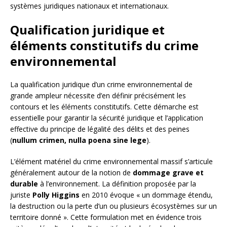
systèmes juridiques nationaux et internationaux.
Qualification juridique et
éléments constitutifs du crime
environnemental
La qualification juridique d’un crime environnemental de
grande ampleur nécessite d’en définir précisément les
contours et les éléments constitutifs. Cette démarche est
essentielle pour garantir la sécurité juridique et l’application
effective du principe de légalité des délits et des peines
(
nullum crimen, nulla poena sine lege
).
L’élément matériel du crime environnemental massif s’articule
généralement autour de la notion de
dommage grave et
durable
à l’environnement. La définition proposée par la
juriste
Polly Higgins
en 2010 évoque « un dommage étendu,
la destruction ou la perte d’un ou plusieurs écosystèmes sur un
territoire donné ». Cette formulation met en évidence trois