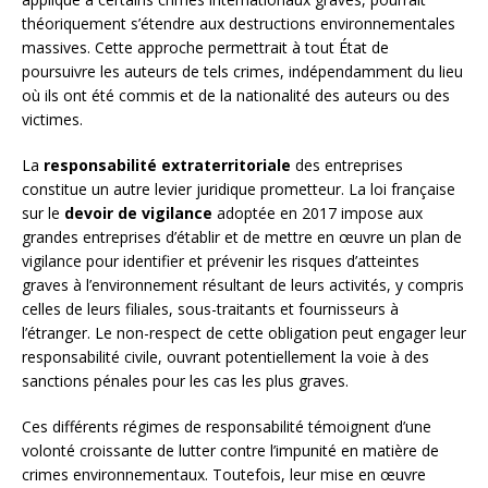
théoriquement s’étendre aux destructions environnementales
massives. Cette approche permettrait à tout État de
poursuivre les auteurs de tels crimes, indépendamment du lieu
où ils ont été commis et de la nationalité des auteurs ou des
victimes.
La
responsabilité extraterritoriale
des entreprises
constitue un autre levier juridique prometteur. La loi française
sur le
devoir de vigilance
adoptée en 2017 impose aux
grandes entreprises d’établir et de mettre en œuvre un plan de
vigilance pour identifier et prévenir les risques d’atteintes
graves à l’environnement résultant de leurs activités, y compris
celles de leurs filiales, sous-traitants et fournisseurs à
l’étranger. Le non-respect de cette obligation peut engager leur
responsabilité civile, ouvrant potentiellement la voie à des
sanctions pénales pour les cas les plus graves.
Ces différents régimes de responsabilité témoignent d’une
volonté croissante de lutter contre l’impunité en matière de
crimes environnementaux. Toutefois, leur mise en œuvre