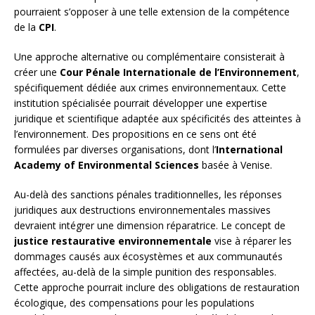
pourraient s’opposer à une telle extension de la compétence
de la
CPI
.
Une approche alternative ou complémentaire consisterait à
créer une
Cour Pénale Internationale de l’Environnement
,
spécifiquement dédiée aux crimes environnementaux. Cette
institution spécialisée pourrait développer une expertise
juridique et scientifique adaptée aux spécificités des atteintes à
l’environnement. Des propositions en ce sens ont été
formulées par diverses organisations, dont l’
International
Academy of Environmental Sciences
basée à Venise.
Au-delà des sanctions pénales traditionnelles, les réponses
juridiques aux destructions environnementales massives
devraient intégrer une dimension réparatrice. Le concept de
justice restaurative environnementale
vise à réparer les
dommages causés aux écosystèmes et aux communautés
affectées, au-delà de la simple punition des responsables.
Cette approche pourrait inclure des obligations de restauration
écologique, des compensations pour les populations