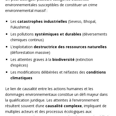
environnementales susceptibles de constituer un crime
environnemental massif :
Les
catastrophes industrielles
(Seveso, Bhopal,
Fukushima)
Les pollutions
systémiques et durables
(déversements
chimiques continus)
L’exploitation
destructrice des ressources naturelles
(déforestation massive)
Les atteintes graves à la
biodiversité
(extinction
d’espèces)
Les modifications délibérées et néfastes des
conditions
climatiques
Le lien de causalité entre les actions humaines et les
dommages environnementaux constitue un défi majeur dans
la qualification juridique. Les atteintes à l’environnement
résultent souvent d’une
causalité complexe
, impliquant de
multiples acteurs et des processus écologiques aux