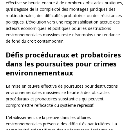
effective se heurte encore à de nombreux obstacles pratiques,
qu’il s’agisse de la complexité des montages juridiques des
multinationales, des difficultés probatoires ou des résistances
politiques. L’évolution vers une responsabilisation accrue des
acteurs économiques et politiques pour les destructions
environnementales massives reste néanmoins une tendance
de fond du droit contemporain.
Défis procéduraux et probatoires
dans les poursuites pour crimes
environnementaux
La mise en œuvre effective de poursuites pour destructions
environnementales massives se heurte à des obstacles
procéduraux et probatoires substantiels qui peuvent
compromettre l’efficacité du système répressif.
L’établissement de la preuve dans les affaires
environnementales présente des difficultés particulières. La