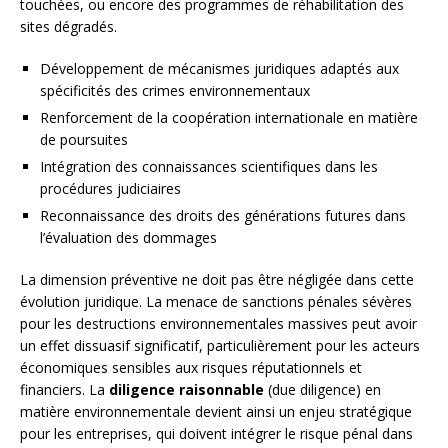
touchées, ou encore des programmes de réhabilitation des
sites dégradés.
Développement de mécanismes juridiques adaptés aux
spécificités des crimes environnementaux
Renforcement de la coopération internationale en matière
de poursuites
Intégration des connaissances scientifiques dans les
procédures judiciaires
Reconnaissance des droits des générations futures dans
l’évaluation des dommages
La dimension préventive ne doit pas être négligée dans cette
évolution juridique. La menace de sanctions pénales sévères
pour les destructions environnementales massives peut avoir
un effet dissuasif significatif, particulièrement pour les acteurs
économiques sensibles aux risques réputationnels et
financiers. La
diligence raisonnable
(due diligence) en
matière environnementale devient ainsi un enjeu stratégique
pour les entreprises, qui doivent intégrer le risque pénal dans