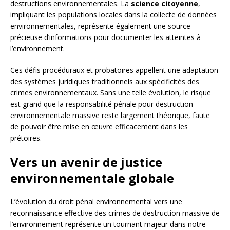
destructions environnementales. La
science citoyenne
,
impliquant les populations locales dans la collecte de données
environnementales, représente également une source
précieuse d’informations pour documenter les atteintes à
l’environnement.
Ces défis procéduraux et probatoires appellent une adaptation
des systèmes juridiques traditionnels aux spécificités des
crimes environnementaux. Sans une telle évolution, le risque
est grand que la responsabilité pénale pour destruction
environnementale massive reste largement théorique, faute
de pouvoir être mise en œuvre efficacement dans les
prétoires.
Vers un avenir de justice
environnementale globale
L’évolution du droit pénal environnemental vers une
reconnaissance effective des crimes de destruction massive de
l’environnement représente un tournant majeur dans notre