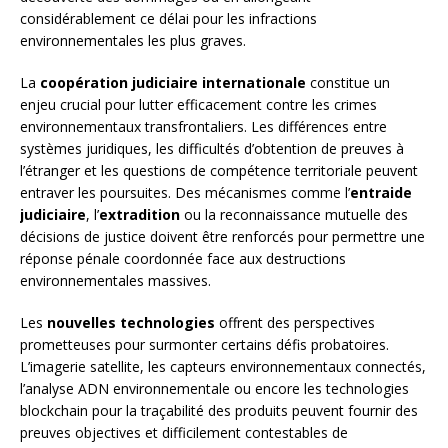
considérablement ce délai pour les infractions
environnementales les plus graves.
La
coopération judiciaire internationale
constitue un
enjeu crucial pour lutter efficacement contre les crimes
environnementaux transfrontaliers. Les différences entre
systèmes juridiques, les difficultés d’obtention de preuves à
l’étranger et les questions de compétence territoriale peuvent
entraver les poursuites. Des mécanismes comme l’
entraide
judiciaire
, l’
extradition
ou la reconnaissance mutuelle des
décisions de justice doivent être renforcés pour permettre une
réponse pénale coordonnée face aux destructions
environnementales massives.
Les
nouvelles technologies
offrent des perspectives
prometteuses pour surmonter certains défis probatoires.
L’imagerie satellite, les capteurs environnementaux connectés,
l’analyse ADN environnementale ou encore les technologies
blockchain pour la traçabilité des produits peuvent fournir des
preuves objectives et difficilement contestables de