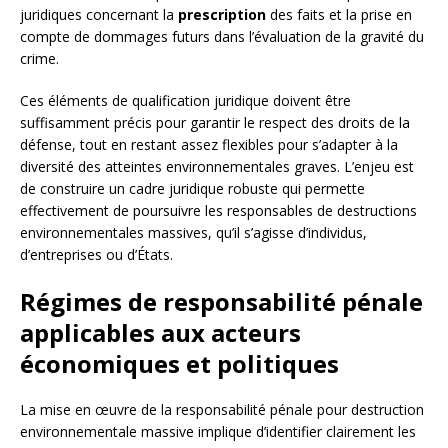
juridiques concernant la
prescription
des faits et la prise en
compte de dommages futurs dans l’évaluation de la gravité du
crime.
Ces éléments de qualification juridique doivent être
suffisamment précis pour garantir le respect des droits de la
défense, tout en restant assez flexibles pour s’adapter à la
diversité des atteintes environnementales graves. L’enjeu est
de construire un cadre juridique robuste qui permette
effectivement de poursuivre les responsables de destructions
environnementales massives, qu’il s’agisse d’individus,
d’entreprises ou d’États.
Régimes de responsabilité pénale
applicables aux acteurs
économiques et politiques
La mise en œuvre de la responsabilité pénale pour destruction
environnementale massive implique d’identifier clairement les