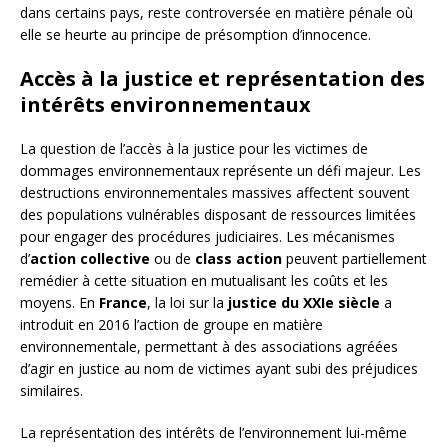
dans certains pays, reste controversée en matière pénale où
elle se heurte au principe de présomption d’innocence.
Accès à la justice et représentation des
intérêts environnementaux
La question de l’accès à la justice pour les victimes de
dommages environnementaux représente un défi majeur. Les
destructions environnementales massives affectent souvent
des populations vulnérables disposant de ressources limitées
pour engager des procédures judiciaires. Les mécanismes
d’
action collective
ou de
class action
peuvent partiellement
remédier à cette situation en mutualisant les coûts et les
moyens. En
France
, la loi sur la
justice du XXIe siècle
a
introduit en 2016 l’action de groupe en matière
environnementale, permettant à des associations agréées
d’agir en justice au nom de victimes ayant subi des préjudices
similaires.
La représentation des intérêts de l’environnement lui-même