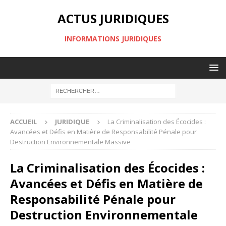
ACTUS JURIDIQUES
INFORMATIONS JURIDIQUES
ACCUEIL
JURIDIQUE
La Criminalisation des Écocides :
Avancées et Défis en Matière de Responsabilité Pénale pour
Destruction Environnementale Massive
La Criminalisation des Écocides :
Avancées et Défis en Matière de
Responsabilité Pénale pour
Destruction Environnementale