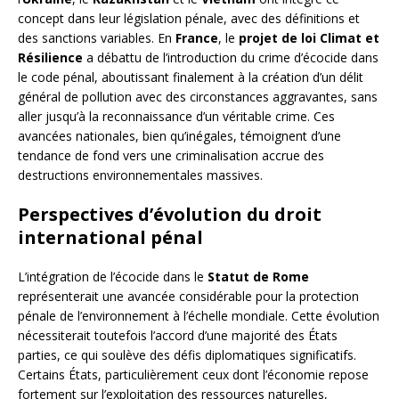
concept dans leur législation pénale, avec des définitions et
des sanctions variables. En
France
, le
projet de loi Climat et
Résilience
a débattu de l’introduction du crime d’écocide dans
le code pénal, aboutissant finalement à la création d’un délit
général de pollution avec des circonstances aggravantes, sans
aller jusqu’à la reconnaissance d’un véritable crime. Ces
avancées nationales, bien qu’inégales, témoignent d’une
tendance de fond vers une criminalisation accrue des
destructions environnementales massives.
Perspectives d’évolution du droit
international pénal
L’intégration de l’écocide dans le
Statut de Rome
représenterait une avancée considérable pour la protection
pénale de l’environnement à l’échelle mondiale. Cette évolution
nécessiterait toutefois l’accord d’une majorité des États
parties, ce qui soulève des défis diplomatiques significatifs.
Certains États, particulièrement ceux dont l’économie repose
fortement sur l’exploitation des ressources naturelles,