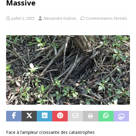
Massive
juillet 2, 2025
Alexandre Dubois
Commentaires fermés
Face à l’ampleur croissante des catastrophes