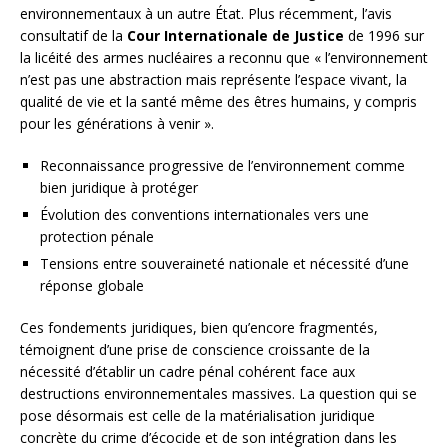
environnementaux à un autre État. Plus récemment, l’avis
consultatif de la
Cour Internationale de Justice
de 1996 sur
la licéité des armes nucléaires a reconnu que « l’environnement
n’est pas une abstraction mais représente l’espace vivant, la
qualité de vie et la santé même des êtres humains, y compris
pour les générations à venir ».
Reconnaissance progressive de l’environnement comme
bien juridique à protéger
Évolution des conventions internationales vers une
protection pénale
Tensions entre souveraineté nationale et nécessité d’une
réponse globale
Ces fondements juridiques, bien qu’encore fragmentés,
témoignent d’une prise de conscience croissante de la
nécessité d’établir un cadre pénal cohérent face aux
destructions environnementales massives. La question qui se
pose désormais est celle de la matérialisation juridique
concrète du crime d’écocide et de son intégration dans les