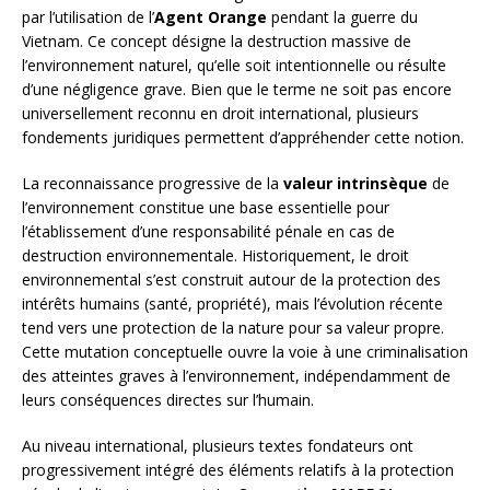
par l’utilisation de l’
Agent Orange
pendant la guerre du
Vietnam. Ce concept désigne la destruction massive de
l’environnement naturel, qu’elle soit intentionnelle ou résulte
d’une négligence grave. Bien que le terme ne soit pas encore
universellement reconnu en droit international, plusieurs
fondements juridiques permettent d’appréhender cette notion.
La reconnaissance progressive de la
valeur intrinsèque
de
l’environnement constitue une base essentielle pour
l’établissement d’une responsabilité pénale en cas de
destruction environnementale. Historiquement, le droit
environnemental s’est construit autour de la protection des
intérêts humains (santé, propriété), mais l’évolution récente
tend vers une protection de la nature pour sa valeur propre.
Cette mutation conceptuelle ouvre la voie à une criminalisation
des atteintes graves à l’environnement, indépendamment de
leurs conséquences directes sur l’humain.
Au niveau international, plusieurs textes fondateurs ont
progressivement intégré des éléments relatifs à la protection