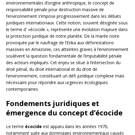
environnementales d’origine anthropique, le concept de
responsabilité pénale pour destruction massive de
l’environnement s’impose progressivement dans les débats
juridiques internationaux. Cette notion, souvent désignée sous
le terme d' »écocide », représente une évolution majeure dans
la protection juridique de notre planète. De la marée noire
provoquée par le naufrage de l’Erika aux déforestations
massives en Amazonie, ces atteintes graves à l’environnement
soulèvent la question fondamentale de l’imputabilité pénale
des acteurs impliqués. Cet enjeu se situe à l’intersection du
droit pénal, du droit international et du droit de
l’environnement, constituant un défi juridique complexe mais
nécessaire pour répondre aux urgences écologiques
contemporaines.
Fondements juridiques et
émergence du concept d’écocide
Le terme
écocide
est apparu dans les années 1970,
notamment suite aux dommages environnementaux causés