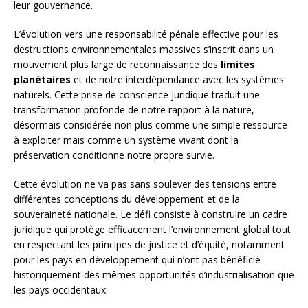
leur gouvernance.
L’évolution vers une responsabilité pénale effective pour les
destructions environnementales massives s’inscrit dans un
mouvement plus large de reconnaissance des
limites
planétaires
et de notre interdépendance avec les systèmes
naturels. Cette prise de conscience juridique traduit une
transformation profonde de notre rapport à la nature,
désormais considérée non plus comme une simple ressource
à exploiter mais comme un système vivant dont la
préservation conditionne notre propre survie.
Cette évolution ne va pas sans soulever des tensions entre
différentes conceptions du développement et de la
souveraineté nationale. Le défi consiste à construire un cadre
juridique qui protège efficacement l’environnement global tout
en respectant les principes de justice et d’équité, notamment
pour les pays en développement qui n’ont pas bénéficié
historiquement des mêmes opportunités d’industrialisation que
les pays occidentaux.