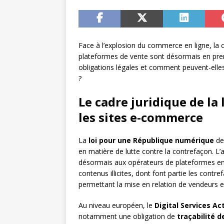
Face à l’explosion du commerce en ligne, la c
plateformes de vente sont désormais en prem
obligations légales et comment peuvent-ell
?
Le cadre juridique de la
les sites e-commerce
La
loi pour une République numérique
de 
en matière de lutte contre la contrefaçon. L’
désormais aux opérateurs de plateformes en 
contenus illicites, dont font partie les contre
permettant la mise en relation de vendeurs
Au niveau européen, le
Digital Services Ac
notamment une obligation de
traçabilité 