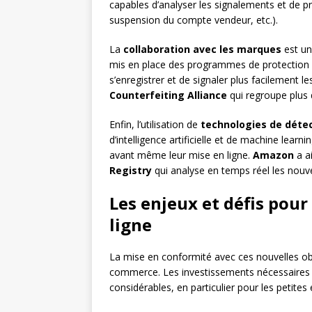
capables d’analyser les signalements et de pr
suspension du compte vendeur, etc.).
La
collaboration avec les marques
est un
mis en place des programmes de protection d
s’enregistrer et de signaler plus facilement l
Counterfeiting Alliance
qui regroupe plus 
Enfin, l’utilisation de
technologies de déte
d’intelligence artificielle et de machine lea
avant même leur mise en ligne.
Amazon
a a
Registry
qui analyse en temps réel les nouv
Les enjeux et défis pour
ligne
La mise en conformité avec ces nouvelles obl
commerce. Les investissements nécessaires
considérables, en particulier pour les petite