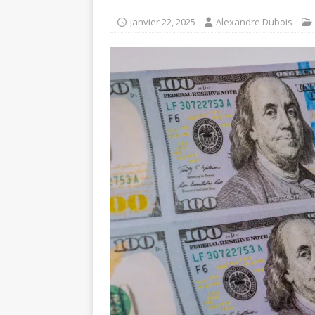
janvier 22, 2025
Alexandre Dubois