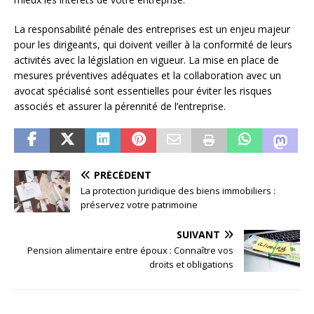
La responsabilité pénale des entreprises est un enjeu majeur
pour les dirigeants, qui doivent veiller à la conformité de leurs
activités avec la législation en vigueur. La mise en place de
mesures préventives adéquates et la collaboration avec un
avocat spécialisé sont essentielles pour éviter les risques
associés et assurer la pérennité de l’entreprise.
PRÉCÉDENT
La protection juridique des biens immobiliers :
préservez votre patrimoine
SUIVANT
Pension alimentaire entre époux : Connaître vos
droits et obligations