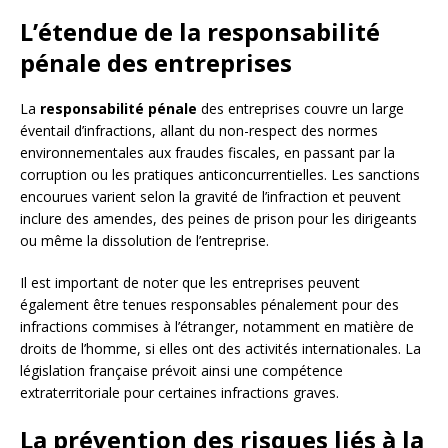
L’étendue de la responsabilité
pénale des entreprises
La
responsabilité pénale
des entreprises couvre un large
éventail d’infractions, allant du non-respect des normes
environnementales aux fraudes fiscales, en passant par la
corruption ou les pratiques anticoncurrentielles. Les sanctions
encourues varient selon la gravité de l’infraction et peuvent
inclure des amendes, des peines de prison pour les dirigeants
ou même la dissolution de l’entreprise.
Il est important de noter que les entreprises peuvent
également être tenues responsables pénalement pour des
infractions commises à l’étranger, notamment en matière de
droits de l’homme, si elles ont des activités internationales. La
législation française prévoit ainsi une compétence
extraterritoriale pour certaines infractions graves.
La prévention des risques liés à la