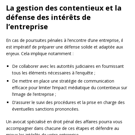
La gestion des contentieux et la
défense des intérêts de
l’entreprise
En cas de poursuites pénales à l’encontre d’une entreprise, il
est impératif de préparer une défense solide et adaptée aux
enjeux. Cela implique notamment :
De collaborer avec les autorités judiciaires en fournissant
tous les éléments nécessaires à l’enquête ;
De mettre en place une stratégie de communication
efficace pour limiter l’impact médiatique du contentieux sur
l’image de l’entreprise ;
D’assurer le suivi des procédures et la prise en charge des
éventuelles sanctions prononcées.
Un avocat spécialisé en droit pénal des affaires pourra vous
accompagner dans chacune de ces étapes et défendre au
mieux les intérêts de votre entreprise.