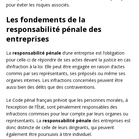
pour éviter les risques associés.
Les fondements de la
responsabilité pénale des
entreprises
La
responsabilité pénale
d’une entreprise est l’obligation
pour celle-ci de répondre de ses actes devant la justice en cas
d’infraction à la loi. Elle peut être engagée en raison d’actes
commis par ses représentants, ses préposés ou même ses
organes internes. Les infractions concernées peuvent être
aussi bien des délits que des contraventions.
Le Code pénal français prévoit que les personnes morales, à
l’exception de l’État, sont pénalement responsables des
infractions commises pour leur compte par leurs organes ou
représentants. La
responsabilité pénale
des entreprises est
donc distincte de celle de leurs dirigeants, qui peuvent
également être poursuivis à titre individuel.