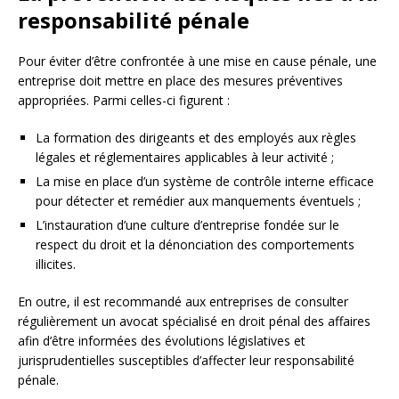
responsabilité pénale
Pour éviter d’être confrontée à une mise en cause pénale, une
entreprise doit mettre en place des mesures préventives
appropriées. Parmi celles-ci figurent :
La formation des dirigeants et des employés aux règles
légales et réglementaires applicables à leur activité ;
La mise en place d’un système de contrôle interne efficace
pour détecter et remédier aux manquements éventuels ;
L’instauration d’une culture d’entreprise fondée sur le
respect du droit et la dénonciation des comportements
illicites.
En outre, il est recommandé aux entreprises de consulter
régulièrement un avocat spécialisé en droit pénal des affaires
afin d’être informées des évolutions législatives et
jurisprudentielles susceptibles d’affecter leur responsabilité
pénale.