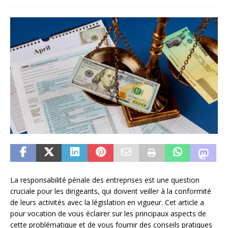
La responsabilité pénale des entreprises est une question
cruciale pour les dirigeants, qui doivent veiller à la conformité
de leurs activités avec la législation en vigueur. Cet article a
pour vocation de vous éclairer sur les principaux aspects de
cette problématique et de vous fournir des conseils pratiques