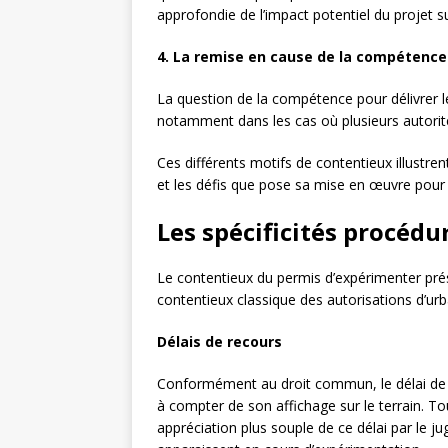
approfondie de l’impact potentiel du projet 
4. La remise en cause de la compétence 
La question de la compétence pour délivrer le
notamment dans les cas où plusieurs autorit
Ces différents motifs de contentieux illustre
et les défis que pose sa mise en œuvre pour 
Les spécificités procédu
Le contentieux du permis d’expérimenter prés
contentieux classique des autorisations d’ur
Délais de recours
Conformément au droit commun, le délai de 
à compter de son affichage sur le terrain. To
appréciation plus souple de ce délai par le 