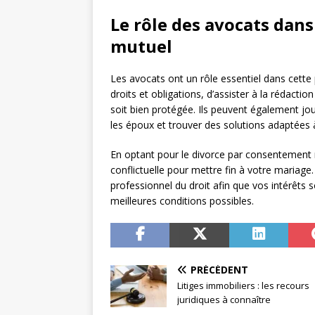
Le rôle des avocats dan
mutuel
Les avocats ont un rôle essentiel dans cette p
droits et obligations, d’assister à la rédacti
soit bien protégée. Ils peuvent également jou
les époux et trouver des solutions adaptées à
En optant pour le divorce par consentement 
conflictuelle pour mettre fin à votre mariage
professionnel du droit afin que vos intérêts 
meilleures conditions possibles.
PRÉCÉDENT
Litiges immobiliers : les recours
juridiques à connaître