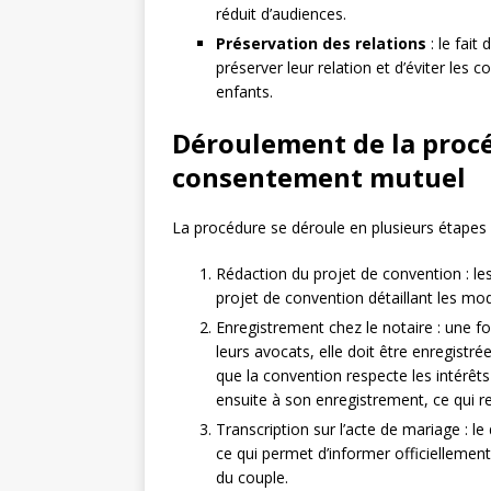
réduit d’audiences.
Préservation des relations
: le fait
préserver leur relation et d’éviter les
enfants.
Déroulement de la procé
consentement mutuel
La procédure se déroule en plusieurs étapes 
Rédaction du projet de convention : les
projet de convention détaillant les mo
Enregistrement chez le notaire : une fo
leurs avocats, elle doit être enregistré
que la convention respecte les intérêts 
ensuite à son enregistrement, ce qui ren
Transcription sur l’acte de mariage : le
ce qui permet d’informer officiellement
du couple.