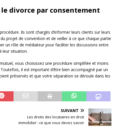
s le divorce par consentement
rocédure. Ils sont chargés d’informer leurs clients sur leurs
on du projet de convention et de veiller à ce que chaque partie
er un rôle de médiateur pour faciliter les discussions entre
 leur situation.
mutuel, vous choisissez une procédure simplifiée et moins
. Toutefois, il est important d’être bien accompagné par un
soient préservés et que votre séparation se déroule dans les
SUIVANT
Les droits des locataires en droit
immobilier : ce que vous devez savoir