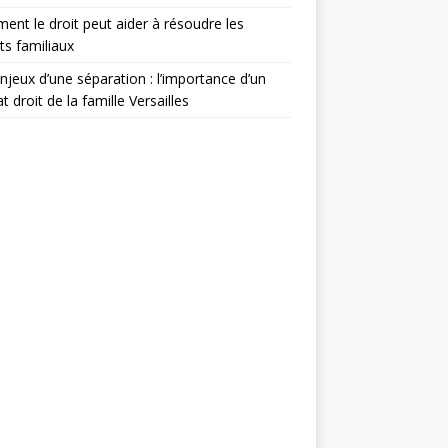
nt le droit peut aider à résoudre les
its familiaux
njeux d’une séparation : l’importance d’un
t droit de la famille Versailles