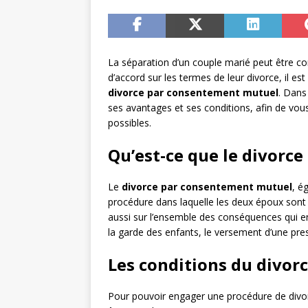
La séparation d’un couple marié peut être co
d’accord sur les termes de leur divorce, il es
divorce par consentement mutuel
. Dans
ses avantages et ses conditions, afin de vou
possibles.
Qu’est-ce que le divorc
Le
divorce par consentement mutuel
, é
procédure dans laquelle les deux époux sont 
aussi sur l’ensemble des conséquences qui en
la garde des enfants, le versement d’une pre
Les conditions du divo
Pour pouvoir engager une procédure de divo