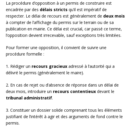
La procédure d’opposition à un permis de construire est
encadrée par des
délais stricts
qu’il est impératif de
respecter. Le délai de recours est généralement de
deux mois
à compter de l’affichage du permis sur le terrain ou de sa
publication en mairie. Ce délai est crucial, car passé ce terme,
l’opposition devient irrecevable, sauf exceptions très limitées.
Pour former une opposition, il convient de suivre une
procédure formelle :
1. Rédiger un
recours gracieux
adressé à l’autorité qui a
délivré le permis (généralement le maire).
2. En cas de rejet ou d’absence de réponse dans un délai de
deux mois, introduire un
recours contentieux
devant le
tribunal administratif
.
3. Constituer un dossier solide comprenant tous les éléments
justifiant de l’intérêt à agir et des arguments de fond contre le
permis.