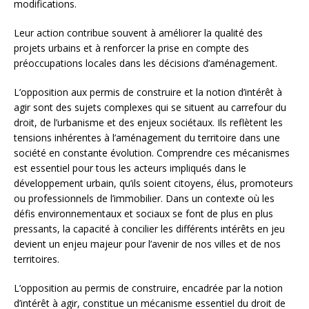
modifications.
Leur action contribue souvent à améliorer la qualité des
projets urbains et à renforcer la prise en compte des
préoccupations locales dans les décisions d’aménagement.
L’opposition aux permis de construire et la notion d’intérêt à
agir sont des sujets complexes qui se situent au carrefour du
droit, de l’urbanisme et des enjeux sociétaux. Ils reflètent les
tensions inhérentes à l’aménagement du territoire dans une
société en constante évolution. Comprendre ces mécanismes
est essentiel pour tous les acteurs impliqués dans le
développement urbain, qu’ils soient citoyens, élus, promoteurs
ou professionnels de l’immobilier. Dans un contexte où les
défis environnementaux et sociaux se font de plus en plus
pressants, la capacité à concilier les différents intérêts en jeu
devient un enjeu majeur pour l’avenir de nos villes et de nos
territoires.
L’opposition au permis de construire, encadrée par la notion
d’intérêt à agir, constitue un mécanisme essentiel du droit de