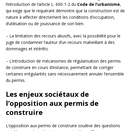
l’introduction de l’article L. 600-1-2 du
Code de l’urbanisme
,
qui exige que le requérant démontre que la construction est de
nature à affecter directement les conditions d’occupation,
d’utilisation ou de jouissance de son bien.
– La limitation des recours abusifs, avec la possibilité pour le
juge de condamner l’auteur d’un recours malveillant à des
dommages et intérêts.
– L’introduction de mécanismes de régularisation des permis
de construire en cours d’instance, permettant de corriger
certaines irrégularités sans nécessairement annuler l’ensemble
du permis.
Les enjeux sociétaux de
l’opposition aux permis de
construire
L’opposition aux permis de construire soulève des questions