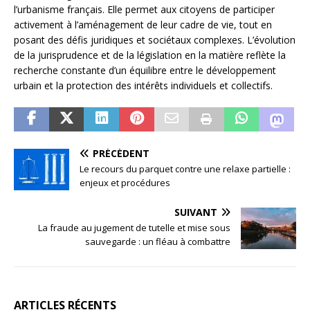
l’urbanisme français. Elle permet aux citoyens de participer
activement à l’aménagement de leur cadre de vie, tout en
posant des défis juridiques et sociétaux complexes. L’évolution
de la jurisprudence et de la législation en la matière reflète la
recherche constante d’un équilibre entre le développement
urbain et la protection des intérêts individuels et collectifs.
PRÉCÉDENT
Le recours du parquet contre une relaxe partielle :
enjeux et procédures
SUIVANT
La fraude au jugement de tutelle et mise sous
sauvegarde : un fléau à combattre
ARTICLES RÉCENTS