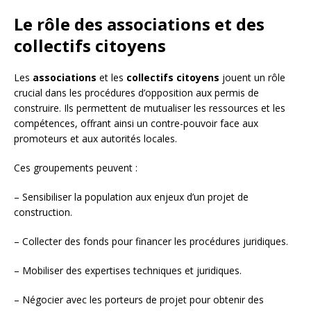
Le rôle des associations et des
collectifs citoyens
Les
associations
et les
collectifs citoyens
jouent un rôle
crucial dans les procédures d’opposition aux permis de
construire. Ils permettent de mutualiser les ressources et les
compétences, offrant ainsi un contre-pouvoir face aux
promoteurs et aux autorités locales.
Ces groupements peuvent :
– Sensibiliser la population aux enjeux d’un projet de
construction.
– Collecter des fonds pour financer les procédures juridiques.
– Mobiliser des expertises techniques et juridiques.
– Négocier avec les porteurs de projet pour obtenir des