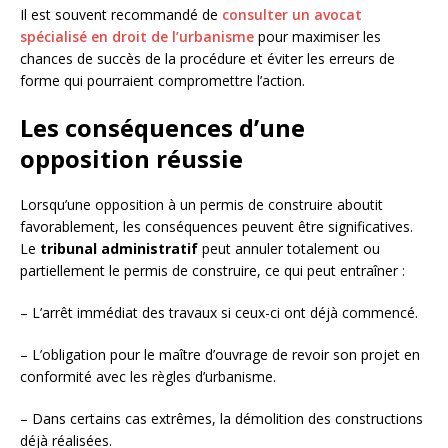
Il est souvent recommandé de
consulter un avocat
spécialisé en droit de l’urbanisme
pour maximiser les
chances de succès de la procédure et éviter les erreurs de
forme qui pourraient compromettre l’action.
Les conséquences d’une
opposition réussie
Lorsqu’une opposition à un permis de construire aboutit
favorablement, les conséquences peuvent être significatives.
Le
tribunal administratif
peut annuler totalement ou
partiellement le permis de construire, ce qui peut entraîner :
– L’arrêt immédiat des travaux si ceux-ci ont déjà commencé.
– L’obligation pour le maître d’ouvrage de revoir son projet en
conformité avec les règles d’urbanisme.
– Dans certains cas extrêmes, la démolition des constructions
déjà réalisées.