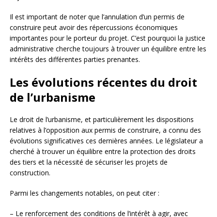
Il est important de noter que l’annulation d’un permis de
construire peut avoir des répercussions économiques
importantes pour le porteur du projet. C’est pourquoi la justice
administrative cherche toujours à trouver un équilibre entre les
intérêts des différentes parties prenantes.
Les évolutions récentes du droit
de l’urbanisme
Le droit de l’urbanisme, et particulièrement les dispositions
relatives à l’opposition aux permis de construire, a connu des
évolutions significatives ces dernières années. Le législateur a
cherché à trouver un équilibre entre la protection des droits
des tiers et la nécessité de sécuriser les projets de
construction.
Parmi les changements notables, on peut citer :
– Le renforcement des conditions de l’intérêt à agir, avec