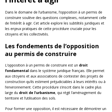
Dans le domaine de l’urbanisme, l’opposition à un permis de
construire soulève des questions complexes, notamment celle
de l’intérêt à agir. Cet article explore les subtilités juridiques et
les enjeux pratiques de cette procédure cruciale pour les
citoyens et les collectivités.
Les fondements de l’opposition
au permis de construire
L’opposition à un permis de construire est un
droit
fondamental
dans le système juridique français. Elle permet
aux citoyens et aux associations de contester des projets de
construction qu’ils estiment préjudiciables à leurs intérêts ou à
l’environnement. Cette procédure s’inscrit dans le cadre plus
large du
droit de l’urbanisme
, qui régit l’aménagement du
territoire et l’utilisation des sols.
Pour former une opposition, il est nécessaire de démontrer un