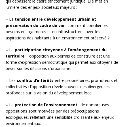
qui dépassent le cadre strictement juridique. Elle met en
lumière des enjeux sociétaux majeurs :
– La
tension entre développement urbain et
préservation du cadre de vie
: comment concilier les
besoins en logements et en infrastructures avec les
aspirations des habitants à un environnement préservé ?
– La
participation citoyenne à l’aménagement du
territoire
: l’opposition aux permis de construire est une
forme d’expression démocratique qui permet aux citoyens de
peser sur les décisions d’urbanisme.
– Les
conflits d’intérêts
entre propriétaires, promoteurs et
collectivités : l’opposition révèle souvent des divergences
profondes sur la vision du développement local.
– La
protection de l’environnement
: de nombreuses
oppositions sont motivées par des préoccupations
écologiques, reflétant une sensibilité croissante aux enjeux
environnementaux.