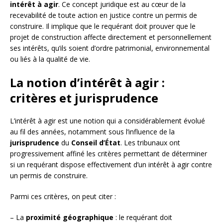
intérêt à agir
. Ce concept juridique est au cœur de la
recevabilité de toute action en justice contre un permis de
construire. Il implique que le requérant doit prouver que le
projet de construction affecte directement et personnellement
ses intérêts, qu’ils soient d’ordre patrimonial, environnemental
ou liés à la qualité de vie.
La notion d’intérêt à agir :
critères et jurisprudence
L’intérêt à agir est une notion qui a considérablement évolué
au fil des années, notamment sous l’influence de la
jurisprudence
du
Conseil d’État
. Les tribunaux ont
progressivement affiné les critères permettant de déterminer
si un requérant dispose effectivement d’un intérêt à agir contre
un permis de construire.
Parmi ces critères, on peut citer :
– La
proximité géographique
: le requérant doit