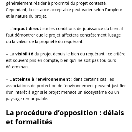
généralement résider à proximité du projet contesté.
Cependant, la distance acceptable peut varier selon l’ampleur
et la nature du projet.
– L’
impact direct
sur les conditions de jouissance du bien : il
faut démontrer que le projet affectera concrètement l’usage
ou la valeur de la propriété du requérant.
– La
visibilité
du projet depuis le bien du requérant : ce critère
est souvent pris en compte, bien qu’il ne soit pas toujours
déterminant.
– L’
atteinte à l’environnement
: dans certains cas, les
associations de protection de l’environnement peuvent justifier
d’un intérêt à agir si le projet menace un écosystème ou un
paysage remarquable.
La procédure d’opposition : délais
et formalités