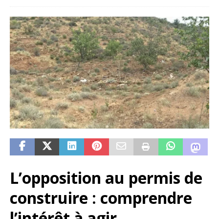
L’opposition au permis de
construire : comprendre
l’intérêt à agir