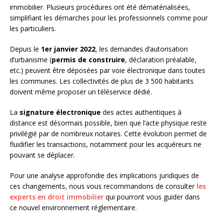
immobilier. Plusieurs procédures ont été dématérialisées,
simplifiant les démarches pour les professionnels comme pour
les particuliers.
Depuis le
1er janvier 2022
, les demandes d’autorisation
d’urbanisme (
permis de construire
, déclaration préalable,
etc.) peuvent être déposées par voie électronique dans toutes
les communes. Les collectivités de plus de 3 500 habitants
doivent même proposer un téléservice dédié.
La
signature électronique
des actes authentiques à
distance est désormais possible, bien que l’acte physique reste
privilégié par de nombreux notaires. Cette évolution permet de
fluidifier les transactions, notamment pour les acquéreurs ne
pouvant se déplacer.
Pour une analyse approfondie des implications juridiques de
ces changements, nous vous recommandons de consulter
les
experts en droit immobilier
qui pourront vous guider dans
ce nouvel environnement réglementaire.