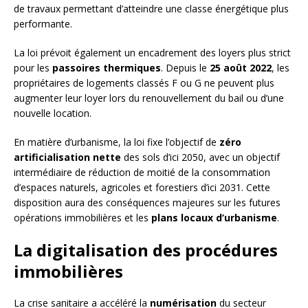
de travaux permettant d’atteindre une classe énergétique plus
performante.
La loi prévoit également un encadrement des loyers plus strict
pour les
passoires thermiques
. Depuis le
25 août 2022
, les
propriétaires de logements classés F ou G ne peuvent plus
augmenter leur loyer lors du renouvellement du bail ou d’une
nouvelle location.
En matière d’urbanisme, la loi fixe l’objectif de
zéro
artificialisation nette
des sols d’ici 2050, avec un objectif
intermédiaire de réduction de moitié de la consommation
d’espaces naturels, agricoles et forestiers d’ici 2031. Cette
disposition aura des conséquences majeures sur les futures
opérations immobilières et les
plans locaux d’urbanisme
.
La digitalisation des procédures
immobilières
La crise sanitaire a accéléré la
numérisation
du secteur