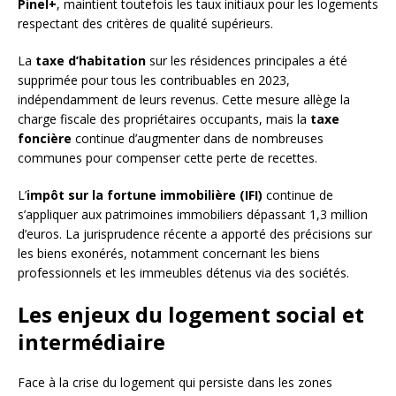
Pinel+
, maintient toutefois les taux initiaux pour les logements
respectant des critères de qualité supérieurs.
La
taxe d’habitation
sur les résidences principales a été
supprimée pour tous les contribuables en 2023,
indépendamment de leurs revenus. Cette mesure allège la
charge fiscale des propriétaires occupants, mais la
taxe
foncière
continue d’augmenter dans de nombreuses
communes pour compenser cette perte de recettes.
L’
impôt sur la fortune immobilière (IFI)
continue de
s’appliquer aux patrimoines immobiliers dépassant 1,3 million
d’euros. La jurisprudence récente a apporté des précisions sur
les biens exonérés, notamment concernant les biens
professionnels et les immeubles détenus via des sociétés.
Les enjeux du logement social et
intermédiaire
Face à la crise du logement qui persiste dans les zones