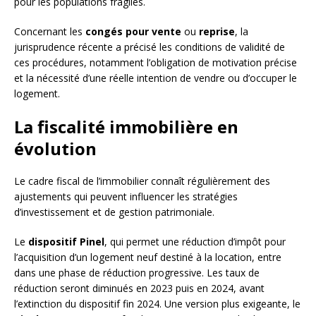
pour les populations fragiles.
Concernant les
congés pour vente
ou
reprise
, la
jurisprudence récente a précisé les conditions de validité de
ces procédures, notamment l’obligation de motivation précise
et la nécessité d’une réelle intention de vendre ou d’occuper le
logement.
La fiscalité immobilière en
évolution
Le cadre fiscal de l’immobilier connaît régulièrement des
ajustements qui peuvent influencer les stratégies
d’investissement et de gestion patrimoniale.
Le
dispositif Pinel
, qui permet une réduction d’impôt pour
l’acquisition d’un logement neuf destiné à la location, entre
dans une phase de réduction progressive. Les taux de
réduction seront diminués en 2023 puis en 2024, avant
l’extinction du dispositif fin 2024. Une version plus exigeante, le