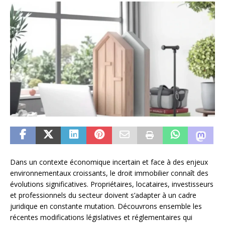
Dans un contexte économique incertain et face à des enjeux
environnementaux croissants, le droit immobilier connaît des
évolutions significatives. Propriétaires, locataires, investisseurs
et professionnels du secteur doivent s’adapter à un cadre
juridique en constante mutation. Découvrons ensemble les
récentes modifications législatives et réglementaires qui