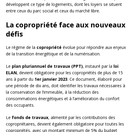
développent ce type de logements, dont les loyers se situent
entre ceux du parc social et ceux du marché libre.
La copropriété face aux nouveaux
défis
Le régime de la
copropriété
évolue pour répondre aux enjeux
de la transition énergétique et de la numérisation.
Le
plan pluriannuel de travaux (PPT)
, instauré par la
loi
ELAN
, devient obligatoire pour les copropriétés de plus de 15
ans à partir du
1er janvier 2023
. Ce document, élaboré pour
une période de dix ans, doit identifier les travaux nécessaires à
la conservation de l’immeuble, à la réduction des
consommations énergétiques et à l’amélioration du confort
des occupants.
Le
fonds de travaux
, alimenté par les contributions des
copropriétaires, devient également obligatoire pour toutes les
copropriétés, avec un montant minimum de 5% du budget