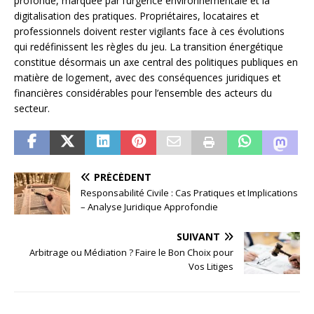
profonde, marquée par l’urgence environnementale et la
digitalisation des pratiques. Propriétaires, locataires et
professionnels doivent rester vigilants face à ces évolutions
qui redéfinissent les règles du jeu. La transition énergétique
constitue désormais un axe central des politiques publiques en
matière de logement, avec des conséquences juridiques et
financières considérables pour l’ensemble des acteurs du
secteur.
PRÉCÉDENT
Responsabilité Civile : Cas Pratiques et Implications
– Analyse Juridique Approfondie
SUIVANT
Arbitrage ou Médiation ? Faire le Bon Choix pour
Vos Litiges