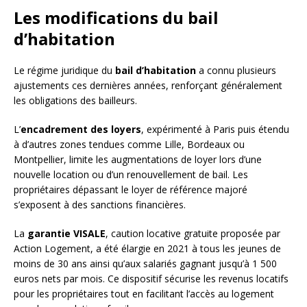
Les modifications du bail
d’habitation
Le régime juridique du
bail d’habitation
a connu plusieurs
ajustements ces dernières années, renforçant généralement
les obligations des bailleurs.
L’
encadrement des loyers
, expérimenté à Paris puis étendu
à d’autres zones tendues comme Lille, Bordeaux ou
Montpellier, limite les augmentations de loyer lors d’une
nouvelle location ou d’un renouvellement de bail. Les
propriétaires dépassant le loyer de référence majoré
s’exposent à des sanctions financières.
La
garantie VISALE
, caution locative gratuite proposée par
Action Logement, a été élargie en 2021 à tous les jeunes de
moins de 30 ans ainsi qu’aux salariés gagnant jusqu’à 1 500
euros nets par mois. Ce dispositif sécurise les revenus locatifs
pour les propriétaires tout en facilitant l’accès au logement