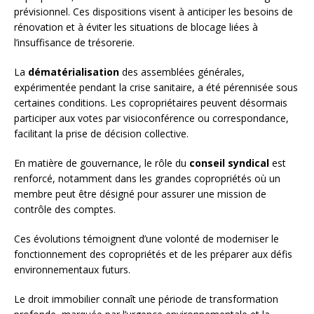
prévisionnel. Ces dispositions visent à anticiper les besoins de
rénovation et à éviter les situations de blocage liées à
l’insuffisance de trésorerie.
La
dématérialisation
des assemblées générales,
expérimentée pendant la crise sanitaire, a été pérennisée sous
certaines conditions. Les copropriétaires peuvent désormais
participer aux votes par visioconférence ou correspondance,
facilitant la prise de décision collective.
En matière de gouvernance, le rôle du
conseil syndical
est
renforcé, notamment dans les grandes copropriétés où un
membre peut être désigné pour assurer une mission de
contrôle des comptes.
Ces évolutions témoignent d’une volonté de moderniser le
fonctionnement des copropriétés et de les préparer aux défis
environnementaux futurs.
Le droit immobilier connaît une période de transformation