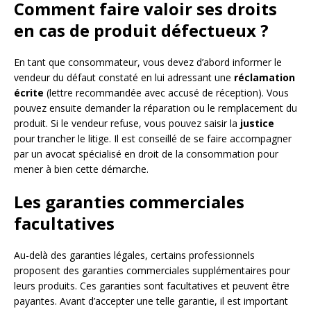
Comment faire valoir ses droits
en cas de produit défectueux ?
En tant que consommateur, vous devez d’abord informer le
vendeur du défaut constaté en lui adressant une
réclamation
écrite
(lettre recommandée avec accusé de réception). Vous
pouvez ensuite demander la réparation ou le remplacement du
produit. Si le vendeur refuse, vous pouvez saisir la
justice
pour trancher le litige. Il est conseillé de se faire accompagner
par un avocat spécialisé en droit de la consommation pour
mener à bien cette démarche.
Les garanties commerciales
facultatives
Au-delà des garanties légales, certains professionnels
proposent des garanties commerciales supplémentaires pour
leurs produits. Ces garanties sont facultatives et peuvent être
payantes. Avant d’accepter une telle garantie, il est important