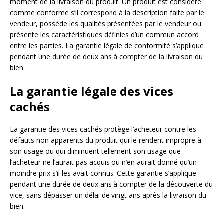
moment de la livraison du produit. Un produit est considéré
comme conforme s’il correspond à la description faite par le
vendeur, possède les qualités présentées par le vendeur ou
présente les caractéristiques définies d’un commun accord
entre les parties. La garantie légale de conformité s’applique
pendant une durée de deux ans à compter de la livraison du
bien.
La garantie légale des vices
cachés
La garantie des vices cachés protège l’acheteur contre les
défauts non apparents du produit qui le rendent impropre à
son usage ou qui diminuent tellement son usage que
l’acheteur ne l’aurait pas acquis ou n’en aurait donné qu’un
moindre prix s’il les avait connus. Cette garantie s’applique
pendant une durée de deux ans à compter de la découverte du
vice, sans dépasser un délai de vingt ans après la livraison du
bien.