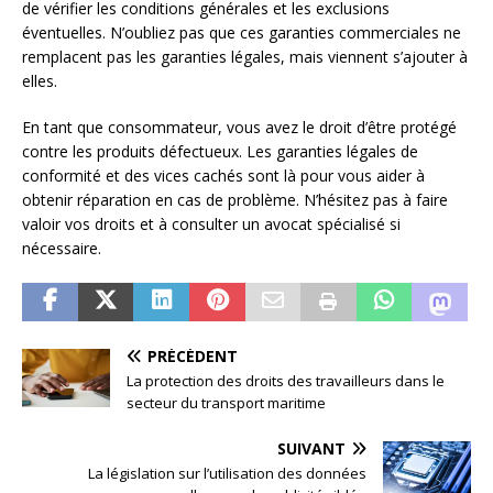
de vérifier les conditions générales et les exclusions
éventuelles. N’oubliez pas que ces garanties commerciales ne
remplacent pas les garanties légales, mais viennent s’ajouter à
elles.
En tant que consommateur, vous avez le droit d’être protégé
contre les produits défectueux. Les garanties légales de
conformité et des vices cachés sont là pour vous aider à
obtenir réparation en cas de problème. N’hésitez pas à faire
valoir vos droits et à consulter un avocat spécialisé si
nécessaire.
PRÉCÉDENT
La protection des droits des travailleurs dans le
secteur du transport maritime
SUIVANT
La législation sur l’utilisation des données