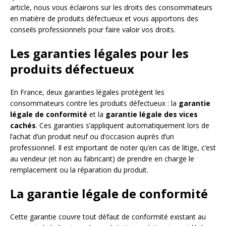
article, nous vous éclairons sur les droits des consommateurs
en matière de produits défectueux et vous apportons des
conseils professionnels pour faire valoir vos droits.
Les garanties légales pour les
produits défectueux
En France, deux garanties légales protègent les
consommateurs contre les produits défectueux : la
garantie
légale de conformité
et la
garantie légale des vices
cachés
. Ces garanties s’appliquent automatiquement lors de
l’achat d’un produit neuf ou d’occasion auprès d’un
professionnel. Il est important de noter qu’en cas de litige, c’est
au vendeur (et non au fabricant) de prendre en charge le
remplacement ou la réparation du produit.
La garantie légale de conformité
Cette garantie couvre tout défaut de conformité existant au