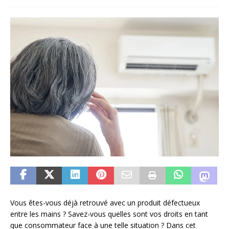
Vous êtes-vous déjà retrouvé avec un produit défectueux
entre les mains ? Savez-vous quelles sont vos droits en tant
que consommateur face à une telle situation ? Dans cet