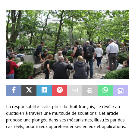
La responsabilité civile, pilier du droit français, se révèle au
quotidien à travers une multitude de situations. Cet article
propose une plongée dans ses mécanismes, illustrés par des
cas réels, pour mieux appréhender ses enjeux et applications.