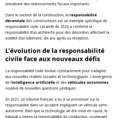
entraînant des redressements fiscaux importants.
Dans le secteur de la construction, la
responsabilité
décennale
des constructeurs est un exemple spécifique de
responsabilité civile. Un arrêt de 2020 a confirmé la
responsabilité d’un architecte pour des désordres affectant la
solidité d’un bâtiment, dix ans après sa réception.
L’évolution de la responsabilité
civile face aux nouveaux défis
La responsabilité civile évolue constamment pour s’adapter
aux nouvelles réalités sociales et technologiques. L’émergence
de l’
intelligence artificielle
et des
véhicules autonomes
soulève de nouvelles questions juridiques.
En 2021, un tribunal français a eu à se prononcer sur la
responsabilité dans un accident impliquant un véhicule semi-
autonome. Bien que la technologie ait été mise en cause, le
tribunal a retenu la responsabilité du conducteur, soulignant