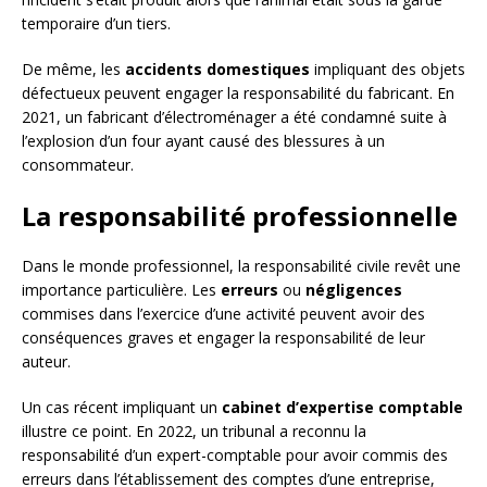
temporaire d’un tiers.
De même, les
accidents domestiques
impliquant des objets
défectueux peuvent engager la responsabilité du fabricant. En
2021, un fabricant d’électroménager a été condamné suite à
l’explosion d’un four ayant causé des blessures à un
consommateur.
La responsabilité professionnelle
Dans le monde professionnel, la responsabilité civile revêt une
importance particulière. Les
erreurs
ou
négligences
commises dans l’exercice d’une activité peuvent avoir des
conséquences graves et engager la responsabilité de leur
auteur.
Un cas récent impliquant un
cabinet d’expertise comptable
illustre ce point. En 2022, un tribunal a reconnu la
responsabilité d’un expert-comptable pour avoir commis des
erreurs dans l’établissement des comptes d’une entreprise,