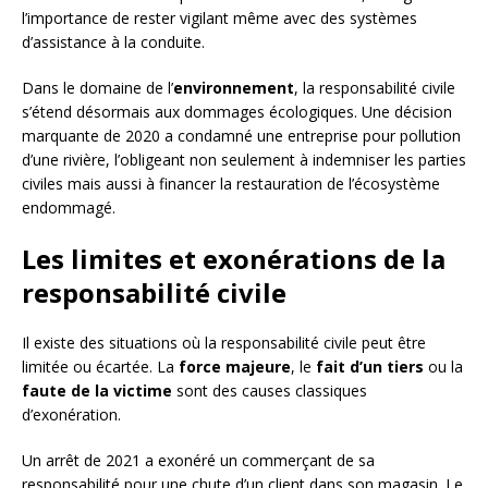
l’importance de rester vigilant même avec des systèmes
d’assistance à la conduite.
Dans le domaine de l’
environnement
, la responsabilité civile
s’étend désormais aux dommages écologiques. Une décision
marquante de 2020 a condamné une entreprise pour pollution
d’une rivière, l’obligeant non seulement à indemniser les parties
civiles mais aussi à financer la restauration de l’écosystème
endommagé.
Les limites et exonérations de la
responsabilité civile
Il existe des situations où la responsabilité civile peut être
limitée ou écartée. La
force majeure
, le
fait d’un tiers
ou la
faute de la victime
sont des causes classiques
d’exonération.
Un arrêt de 2021 a exonéré un commerçant de sa
responsabilité pour une chute d’un client dans son magasin. Le