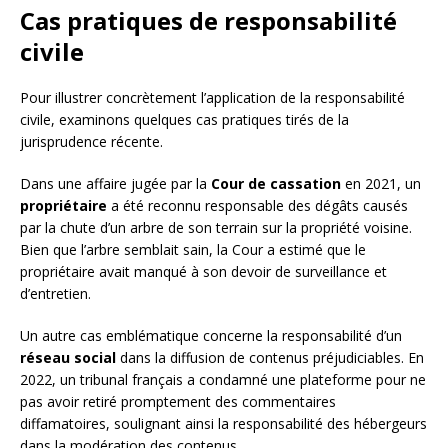
Cas pratiques de responsabilité
civile
Pour illustrer concrètement l’application de la responsabilité
civile, examinons quelques cas pratiques tirés de la
jurisprudence récente.
Dans une affaire jugée par la
Cour de cassation
en 2021, un
propriétaire
a été reconnu responsable des dégâts causés
par la chute d’un arbre de son terrain sur la propriété voisine.
Bien que l’arbre semblait sain, la Cour a estimé que le
propriétaire avait manqué à son devoir de surveillance et
d’entretien.
Un autre cas emblématique concerne la responsabilité d’un
réseau social
dans la diffusion de contenus préjudiciables. En
2022, un tribunal français a condamné une plateforme pour ne
pas avoir retiré promptement des commentaires
diffamatoires, soulignant ainsi la responsabilité des hébergeurs
dans la modération des contenus.