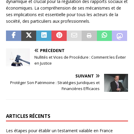
dynamique et crucial pour la régulation des rapports sociaux et
économiques. La compréhension de ses mécanismes et de
ses implications est essentielle pour tous les acteurs de la
société, des particuliers aux professionnels.
PRÉCÉDENT
Nullités et Vices de Procédure : Comment les Éviter
en Justice
SUIVANT
Protéger Son Patrimoine : Stratégies Juridiques et
Financières Efficaces
ARTICLES RÉCENTS
Les étapes pour établir un testament valable en France