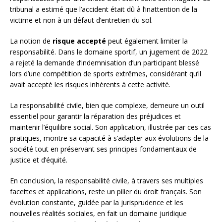
tribunal a estimé que l’accident était dû à l’inattention de la
victime et non à un défaut d’entretien du sol.
La notion de
risque accepté
peut également limiter la
responsabilité. Dans le domaine sportif, un jugement de 2022
a rejeté la demande d’indemnisation d’un participant blessé
lors d’une compétition de sports extrêmes, considérant qu’il
avait accepté les risques inhérents à cette activité.
La responsabilité civile, bien que complexe, demeure un outil
essentiel pour garantir la réparation des préjudices et
maintenir l’équilibre social. Son application, illustrée par ces cas
pratiques, montre sa capacité à s’adapter aux évolutions de la
société tout en préservant ses principes fondamentaux de
justice et d’équité.
En conclusion, la responsabilité civile, à travers ses multiples
facettes et applications, reste un pilier du droit français. Son
évolution constante, guidée par la jurisprudence et les
nouvelles réalités sociales, en fait un domaine juridique