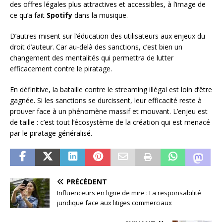
des offres légales plus attractives et accessibles, à l’image de
ce qu’a fait
Spotify
dans la musique.
D’autres misent sur l’éducation des utilisateurs aux enjeux du
droit d’auteur. Car au-delà des sanctions, c’est bien un
changement des mentalités qui permettra de lutter
efficacement contre le piratage.
En définitive, la bataille contre le streaming illégal est loin d’être
gagnée. Si les sanctions se durcissent, leur efficacité reste à
prouver face à un phénomène massif et mouvant. L’enjeu est
de taille : c’est tout l’écosystème de la création qui est menacé
par le piratage généralisé.
PRÉCÉDENT
Influenceurs en ligne de mire : La responsabilité
juridique face aux litiges commerciaux