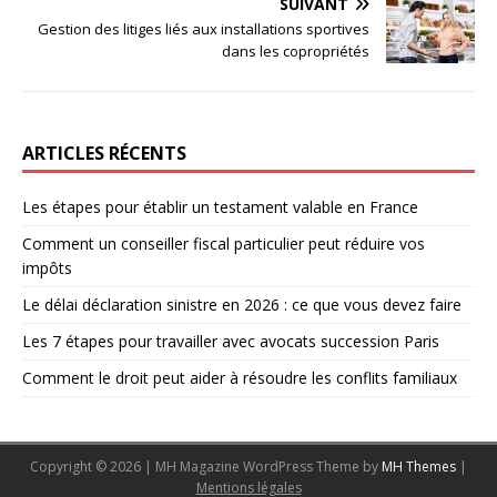
SUIVANT
Gestion des litiges liés aux installations sportives
dans les copropriétés
ARTICLES RÉCENTS
Les étapes pour établir un testament valable en France
Comment un conseiller fiscal particulier peut réduire vos
impôts
Le délai déclaration sinistre en 2026 : ce que vous devez faire
Les 7 étapes pour travailler avec avocats succession Paris
Comment le droit peut aider à résoudre les conflits familiaux
Copyright © 2026 | MH Magazine WordPress Theme by
MH Themes
|
Mentions légales