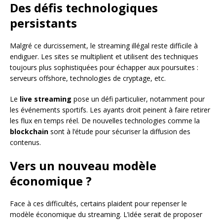
Des défis technologiques
persistants
Malgré ce durcissement, le streaming illégal reste difficile à
endiguer. Les sites se multiplient et utilisent des techniques
toujours plus sophistiquées pour échapper aux poursuites :
serveurs offshore, technologies de cryptage, etc.
Le
live streaming
pose un défi particulier, notamment pour
les événements sportifs. Les ayants droit peinent à faire retirer
les flux en temps réel. De nouvelles technologies comme la
blockchain
sont à l’étude pour sécuriser la diffusion des
contenus.
Vers un nouveau modèle
économique ?
Face à ces difficultés, certains plaident pour repenser le
modèle économique du streaming. L’idée serait de proposer