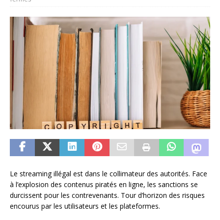
Le streaming illégal est dans le collimateur des autorités. Face
à l’explosion des contenus piratés en ligne, les sanctions se
durcissent pour les contrevenants. Tour d’horizon des risques
encourus par les utilisateurs et les plateformes.