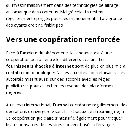
dû investir massivement dans des technologies de filtrage
automatique des contenus. Malgré cela, ils restent
régulièrement épinglés pour des manquements. La vigilance
des ayants droit ne faiblit pas.
Vers une coopération renforcée
Face à l’ampleur du phénomène, la tendance est à une
coopération accrue entre les différents acteurs. Les
fournisseurs d’accès à internet
sont de plus en plus mis à
contribution pour bloquer l’accès aux sites contrefaisants. Les
autorités misent aussi sur des accords avec les régies
publicitaires pour assécher les revenus des plateformes
illégales.
Au niveau international,
Europol
coordonne régulièrement des
opérations d’envergure visant les réseaux de streaming illégal.
La coopération judiciaire s’intensifie également pour traquer
les responsables de ces sites souvent basés à l’étranger.