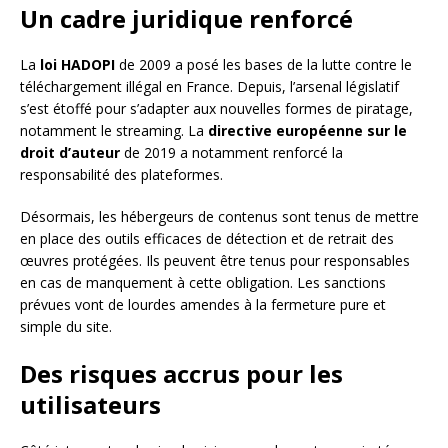
Un cadre juridique renforcé
La
loi HADOPI
de 2009 a posé les bases de la lutte contre le
téléchargement illégal en France. Depuis, l’arsenal législatif
s’est étoffé pour s’adapter aux nouvelles formes de piratage,
notamment le streaming. La
directive européenne sur le
droit d’auteur
de 2019 a notamment renforcé la
responsabilité des plateformes.
Désormais, les hébergeurs de contenus sont tenus de mettre
en place des outils efficaces de détection et de retrait des
œuvres protégées. Ils peuvent être tenus pour responsables
en cas de manquement à cette obligation. Les sanctions
prévues vont de lourdes amendes à la fermeture pure et
simple du site.
Des risques accrus pour les
utilisateurs