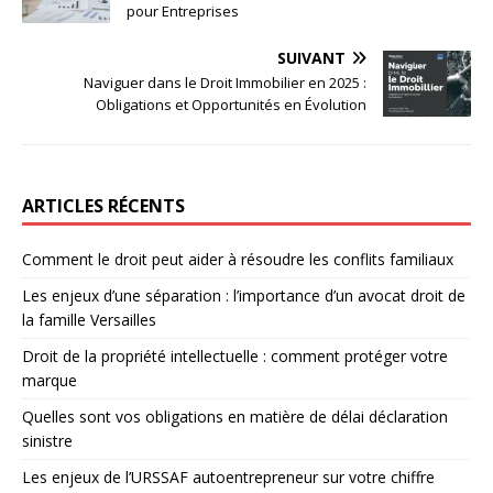
pour Entreprises
SUIVANT
Naviguer dans le Droit Immobilier en 2025 :
Obligations et Opportunités en Évolution
ARTICLES RÉCENTS
Comment le droit peut aider à résoudre les conflits familiaux
Les enjeux d’une séparation : l’importance d’un avocat droit de
la famille Versailles
Droit de la propriété intellectuelle : comment protéger votre
marque
Quelles sont vos obligations en matière de délai déclaration
sinistre
Les enjeux de l’URSSAF autoentrepreneur sur votre chiffre