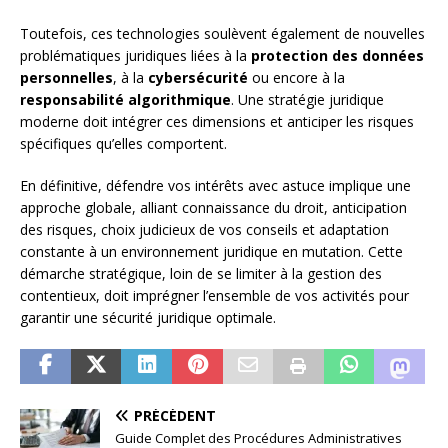
Toutefois, ces technologies soulèvent également de nouvelles
problématiques juridiques liées à la
protection des données
personnelles
, à la
cybersécurité
ou encore à la
responsabilité algorithmique
. Une stratégie juridique
moderne doit intégrer ces dimensions et anticiper les risques
spécifiques qu’elles comportent.
En définitive, défendre vos intérêts avec astuce implique une
approche globale, alliant connaissance du droit, anticipation
des risques, choix judicieux de vos conseils et adaptation
constante à un environnement juridique en mutation. Cette
démarche stratégique, loin de se limiter à la gestion des
contentieux, doit imprégner l’ensemble de vos activités pour
garantir une sécurité juridique optimale.
PRÉCÉDENT
Guide Complet des Procédures Administratives