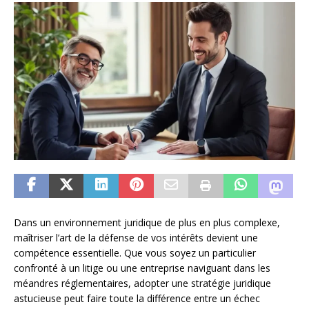
Dans un environnement juridique de plus en plus complexe,
maîtriser l’art de la défense de vos intérêts devient une
compétence essentielle. Que vous soyez un particulier
confronté à un litige ou une entreprise naviguant dans les
méandres réglementaires, adopter une stratégie juridique
astucieuse peut faire toute la différence entre un échec