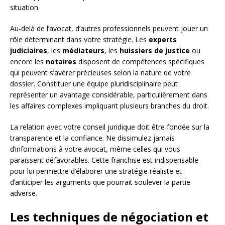
situation.
Au-delà de l’avocat, d’autres professionnels peuvent jouer un
rôle déterminant dans votre stratégie. Les
experts
judiciaires
, les
médiateurs
, les
huissiers de justice
ou
encore les
notaires
disposent de compétences spécifiques
qui peuvent s’avérer précieuses selon la nature de votre
dossier. Constituer une équipe pluridisciplinaire peut
représenter un avantage considérable, particulièrement dans
les affaires complexes impliquant plusieurs branches du droit.
La relation avec votre conseil juridique doit être fondée sur la
transparence et la confiance. Ne dissimulez jamais
d’informations à votre avocat, même celles qui vous
paraissent défavorables. Cette franchise est indispensable
pour lui permettre d’élaborer une stratégie réaliste et
d’anticiper les arguments que pourrait soulever la partie
adverse.
Les techniques de négociation et