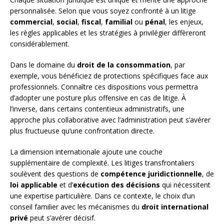
personnalisée. Selon que vous soyez confronté à un litige
commercial
,
social
,
fiscal
,
familial
ou
pénal
, les enjeux,
les règles applicables et les stratégies à privilégier diffèreront
considérablement.
Dans le domaine du
droit de la consommation
, par
exemple, vous bénéficiez de protections spécifiques face aux
professionnels. Connaître ces dispositions vous permettra
d’adopter une posture plus offensive en cas de litige. À
l’inverse, dans certains contentieux administratifs, une
approche plus collaborative avec l’administration peut s’avérer
plus fructueuse qu’une confrontation directe.
La dimension internationale ajoute une couche
supplémentaire de complexité. Les litiges transfrontaliers
soulèvent des questions de
compétence juridictionnelle
, de
loi applicable
et d’
exécution des décisions
qui nécessitent
une expertise particulière. Dans ce contexte, le choix d’un
conseil familier avec les mécanismes du
droit international
privé
peut s’avérer décisif.