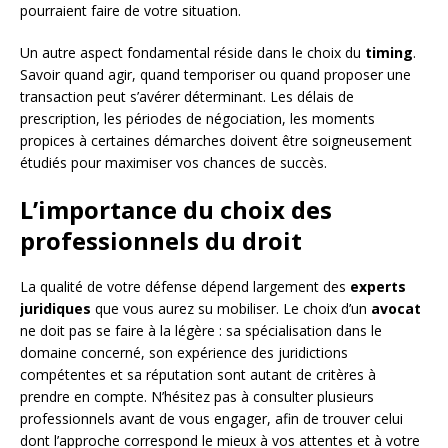
pourraient faire de votre situation.
Un autre aspect fondamental réside dans le choix du
timing
.
Savoir quand agir, quand temporiser ou quand proposer une
transaction peut s’avérer déterminant. Les délais de
prescription, les périodes de négociation, les moments
propices à certaines démarches doivent être soigneusement
étudiés pour maximiser vos chances de succès.
L’importance du choix des
professionnels du droit
La qualité de votre défense dépend largement des
experts
juridiques
que vous aurez su mobiliser. Le choix d’un
avocat
ne doit pas se faire à la légère : sa spécialisation dans le
domaine concerné, son expérience des juridictions
compétentes et sa réputation sont autant de critères à
prendre en compte. N’hésitez pas à consulter plusieurs
professionnels avant de vous engager, afin de trouver celui
dont l’approche correspond le mieux à vos attentes et à votre