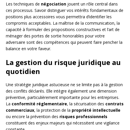
Les techniques de
négociation
jouent un rôle central dans
ces processus. Savoir distinguer vos intérêts fondamentaux de
positions plus accessoires vous permettra d’identifier les
compromis acceptables. La maîtrise de la communication, la
capacité à formuler des propositions constructives et l’art de
ménager des portes de sortie honorables pour votre
adversaire sont des compétences qui peuvent faire pencher la
balance en votre faveur.
La gestion du risque juridique au
quotidien
Une stratégie juridique astucieuse ne se limite pas à la gestion
des conflits déclarés. Elle intègre également une dimension
préventive, particulièrement importante pour les entreprises.
La
conformité réglementaire
, la sécurisation des
contrats
commerciaux
, la protection de la
propriété intellectuelle
ou encore la prévention des
risques professionnels
constituent des enjeux majeurs qui nécessitent une vigilance
constante.