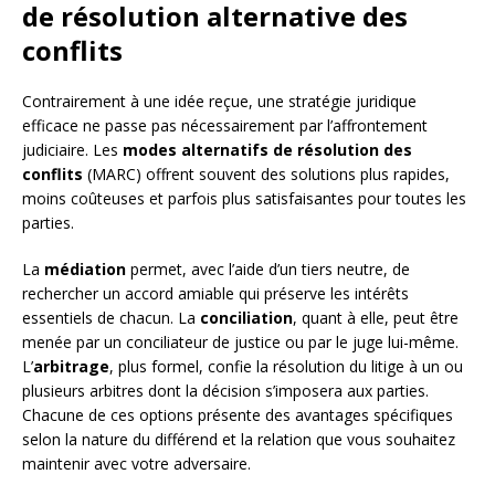
de résolution alternative des
conflits
Contrairement à une idée reçue, une stratégie juridique
efficace ne passe pas nécessairement par l’affrontement
judiciaire. Les
modes alternatifs de résolution des
conflits
(MARC) offrent souvent des solutions plus rapides,
moins coûteuses et parfois plus satisfaisantes pour toutes les
parties.
La
médiation
permet, avec l’aide d’un tiers neutre, de
rechercher un accord amiable qui préserve les intérêts
essentiels de chacun. La
conciliation
, quant à elle, peut être
menée par un conciliateur de justice ou par le juge lui-même.
L’
arbitrage
, plus formel, confie la résolution du litige à un ou
plusieurs arbitres dont la décision s’imposera aux parties.
Chacune de ces options présente des avantages spécifiques
selon la nature du différend et la relation que vous souhaitez
maintenir avec votre adversaire.