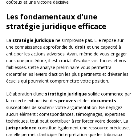
coûteux et une victoire décisive.
Les fondamentaux d’une
stratégie juridique efficace
La
stratégie juridique
ne s’improvise pas. Elle repose sur
une connaissance approfondie du
droit
et une capacité à
anticiper les actions adverses. Avant même de vous engager
dans une procédure, il est crucial d’évaluer vos forces et vos
faiblesses. Cette analyse préliminaire vous permettra
d’identifier les leviers d’action les plus pertinents et d’éviter les
écueils qui pourraient compromettre votre position.
L’élaboration d’une
stratégie juridique
solide commence par
la collecte exhaustive des
preuves
et des
documents
susceptibles de soutenir votre argumentation. Ne négligez
aucun élément : correspondances, témoignages, expertises
techniques, tout peut contribuer à renforcer votre dossier. La
jurisprudence
constitue également une ressource précieuse,
car elle permet d’anticiper l’interprétation que les tribunaux