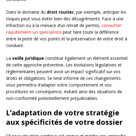
Dans le domaine du
droit routier
, par exemple, anticiper les
risques peut vous éviter bien des désagréments. Face à une
infraction ou à la menace d’un retrait de permis,
consulter
rapidement un spécialiste
peut faire toute la différence
entre la perte de vos points et la préservation de votre droit à
conduire.
La
veille juridique
constitue également un élément essentiel
de cette approche préventive. Les évolutions législatives et
réglementaires peuvent avoir un impact significatif sur vos
droits et obligations. Se tenir informé de ces changements
vous permettra d’adapter votre comportement et vos
procédures en conséquence, évitant ainsi des situations de
non-conformité potentiellement préjudiciables.
L’adaptation de votre stratégie
aux spécificités de votre dossier
Chaque situation juridique est unique et mérite une approche