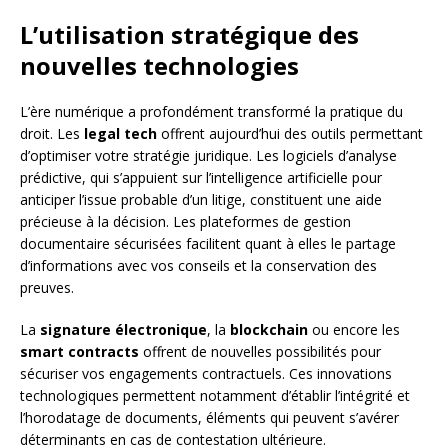
L’utilisation stratégique des
nouvelles technologies
L’ère numérique a profondément transformé la pratique du
droit. Les
legal tech
offrent aujourd’hui des outils permettant
d’optimiser votre stratégie juridique. Les logiciels d’analyse
prédictive, qui s’appuient sur l’intelligence artificielle pour
anticiper l’issue probable d’un litige, constituent une aide
précieuse à la décision. Les plateformes de gestion
documentaire sécurisées facilitent quant à elles le partage
d’informations avec vos conseils et la conservation des
preuves.
La
signature électronique
, la
blockchain
ou encore les
smart contracts
offrent de nouvelles possibilités pour
sécuriser vos engagements contractuels. Ces innovations
technologiques permettent notamment d’établir l’intégrité et
l’horodatage de documents, éléments qui peuvent s’avérer
déterminants en cas de contestation ultérieure.