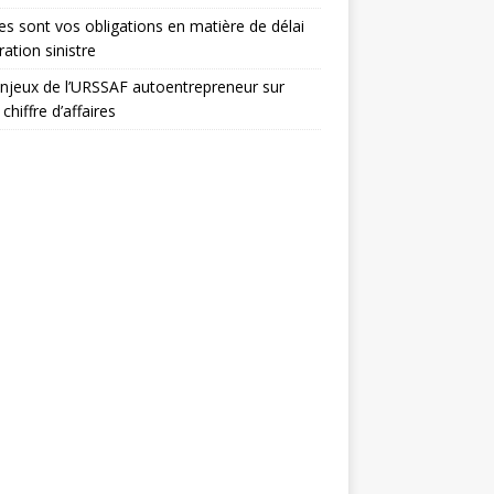
es sont vos obligations en matière de délai
ration sinistre
njeux de l’URSSAF autoentrepreneur sur
chiffre d’affaires