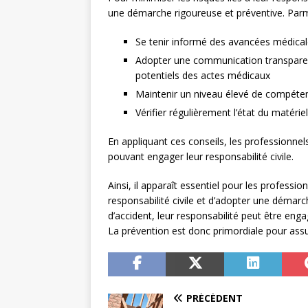
une démarche rigoureuse et préventive. Parmi
Se tenir informé des avancées médical
Adopter une communication transparente
potentiels des actes médicaux
Maintenir un niveau élevé de compéte
Vérifier régulièrement l’état du matériel
En appliquant ces conseils, les professionnel
pouvant engager leur responsabilité civile.
Ainsi, il apparaît essentiel pour les professi
responsabilité civile et d’adopter une démarc
d’accident, leur responsabilité peut être eng
La prévention est donc primordiale pour assure
PRÉCÉDENT