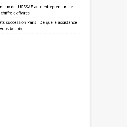
njeux de l’URSSAF autoentrepreneur sur
chiffre d’affaires
ts succession Paris : De quelle assistance
-vous besoin